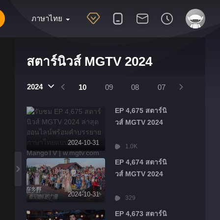
ภาษาไทย
สตาร์นิวส์ MGTV 2024
25
2024
2024
01
12
11
10
09
08
07
06
05
EP 4,675 สตาร์นิ
วส์ MGTV 2024
2024-10-31
1.0K
EP 4,674 สตาร์นิ
วส์ MGTV 2024
2024-10-31
329
EP 4,673 สตาร์นิ