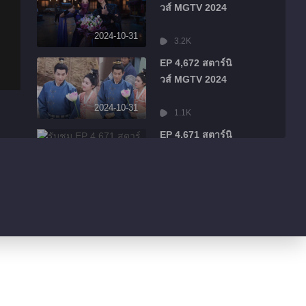
วส์ MGTV 2024
2024-10-31
3.2K
EP 4,672 สตาร์นิ
วส์ MGTV 2024
2024-10-31
1.1K
EP 4,671 สตาร์นิ
วส์ MGTV 2024
2024-10-31
1.7K
EP 4,670 สตาร์นิ
วส์ MGTV 2024
2024-10-31
239
EP 4,669 สตาร์นิ
วส์ MGTV 2024