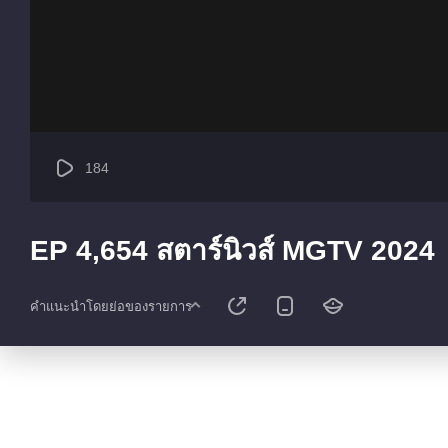
184
EP 4,654 สตาร์นิวส์ MGTV 2024
คำแนะนำโดยย่อของรายการ