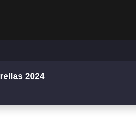
rellas 2024