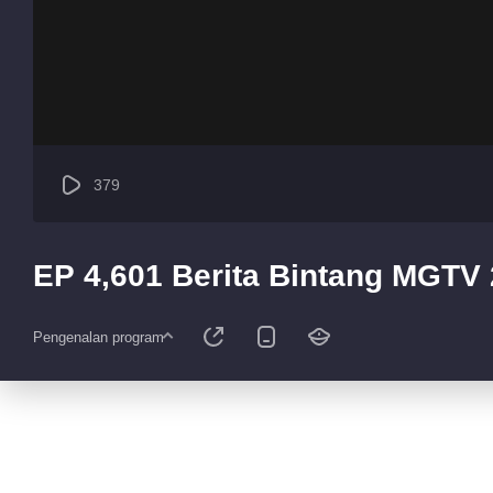
379
EP 4,601 Berita Bintang MGTV
Pengenalan program