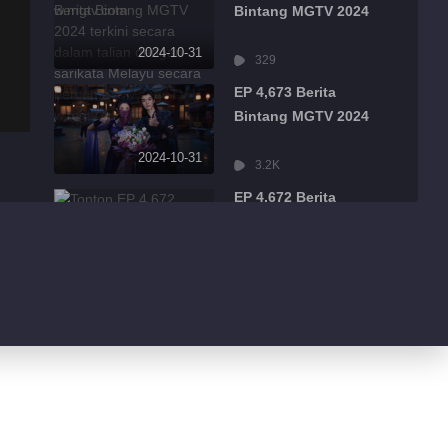
Bintang MGTV 2024
2024-10-31
329
EP 4,673 Berita
Bintang MGTV 2024
2024-10-31
3.2K
EP 4,672 Berita
Bintang MGTV 2024
2024-10-31
1.1K
EP 4,671 Berita
Bintang MGTV 2024
2024-10-31
1.7K
EP 4,670 Berita
Bintang MGTV 2024