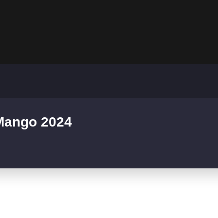
 Mango 2024