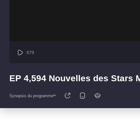
579
EP 4,594 Nouvelles des Stars
Synopsis du programme