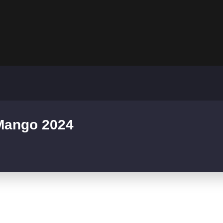
 Mango 2024