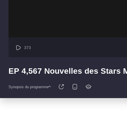
373
EP 4,567 Nouvelles des Stars
Synopsis du programme