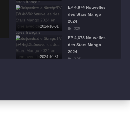
EP 4,674 Nouvelles
des Stars Mango
2024
2024-10-31
329
EP 4,673 Nouvelles
des Stars Mango
2024
2024-10-31
3.2K
EP 4,672 Nouvelles
des Stars Mango
2024
2024-10-31
1.1K
EP 4,671 Nouvelles
des Stars Mango
2024
2024-10-31
1.7K
EP 4,670 Nouvelles