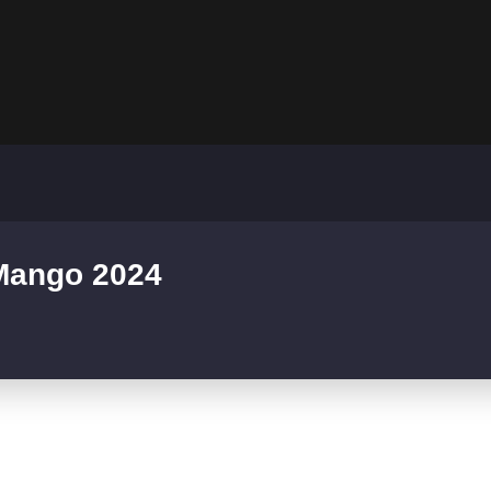
 Mango 2024