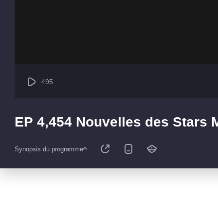
495
EP 4,454 Nouvelles des Stars
Synopsis du programme