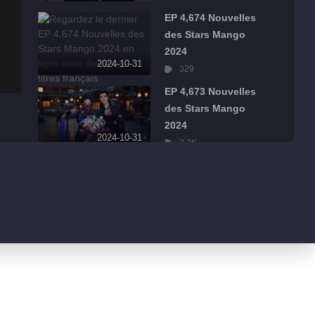
EP 4,674 Nouvelles
des Stars Mango
2024
2024-10-31
329
EP 4,673 Nouvelles
des Stars Mango
2024
2024-10-31
3.2K
EP 4,672 Nouvelles
des Stars Mango
2024
2024-10-31
1.1K
EP 4,671 Nouvelles
des Stars Mango
2024
2024-10-31
1.7K
EP 4,670 Nouvelles