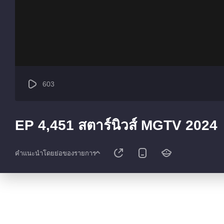
603
EP 4,451 สตาร์นิวส์ MGTV 2024
คำแนะนำโดยย่อของรายการ