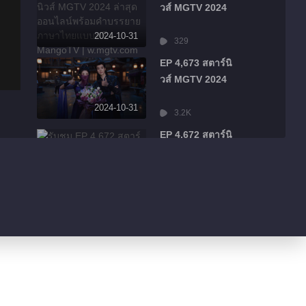
วส์ MGTV 2024
2024-10-31
329
EP 4,673 สตาร์นิ
วส์ MGTV 2024
2024-10-31
3.2K
EP 4,672 สตาร์นิ
วส์ MGTV 2024
2024-10-31
1.1K
EP 4,671 สตาร์นิ
วส์ MGTV 2024
2024-10-31
1.7K
EP 4,670 สตาร์นิ
วส์ MGTV 2024