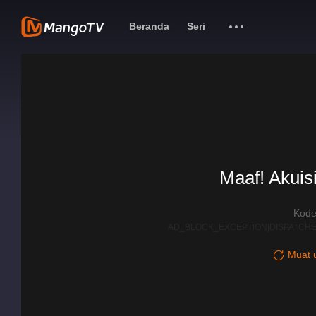
Beranda
Seri
Maaf! Akuisi
Kode
AD_BLOCK_EXCEPTION|DISPATCHE
Muat u