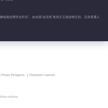
2024-11-08
娶了继母的女儿 妻子出走
国广播电视优秀民生栏目”。由全国“金话筒”奖得主王燕担纲主持。记录普通人
儿被拐
2024-11-10
勇救被困交警 带着三岁儿
子做公益
2024-11-12
爱妻身患白血病需换骨髓
她的亲生父母在哪儿
n Privasi Pengguna
Perjanjian Layanan
2024-11-13
孕育路上的抉择 有人欢喜
ndang-undang.
有人愁