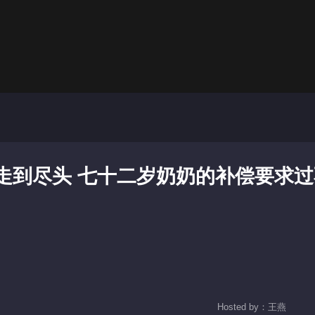
昏恋走到尽头 七十二岁奶奶的补偿要求
Hosted by：王燕