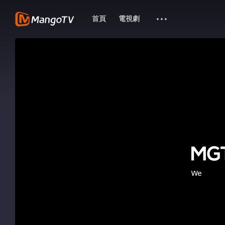
首頁
電視劇