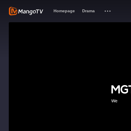
Homepage
Drama