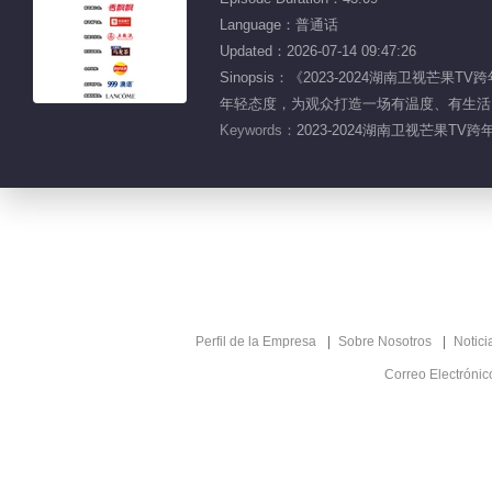
Language：普通话
Updated：2026-07-14 09:47:26
Sinopsis：《2023-2024湖南
年轻态度，为观众打造一场有温度、有生活，极
Keywords：
2023-2024湖南卫视芒果T
Perfil de la Empresa
Sobre Nosotros
Notici
Correo Electróni