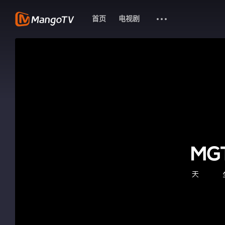
首页
电视剧