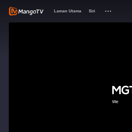
Laman Utama
Siri