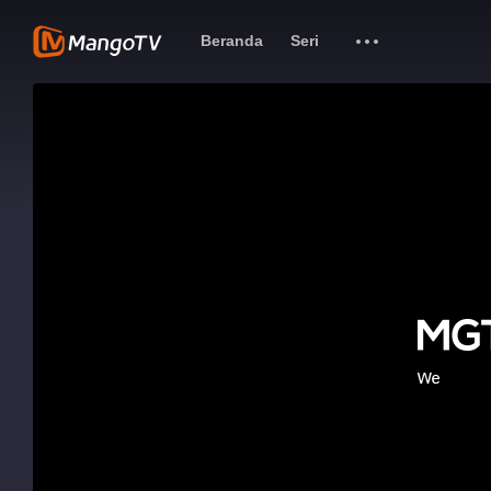
Beranda
Seri