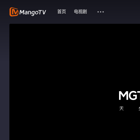
首页
电视剧