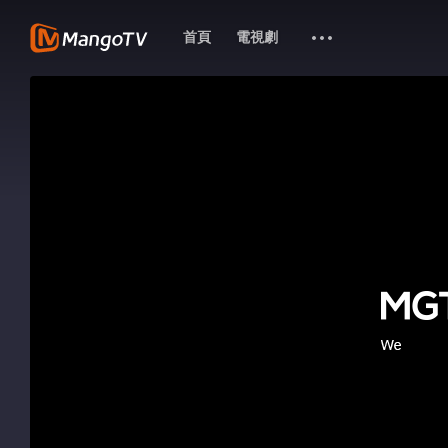
首頁
電視劇