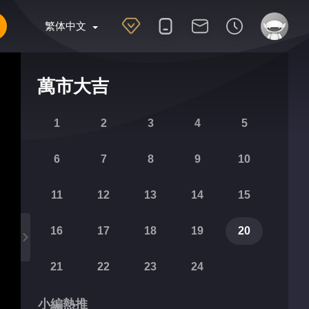
繁体中文
萬市大吉
1
2
3
4
5
6
7
8
9
10
11
12
13
14
15
16
17
18
19
20
21
22
23
24
小編熱推