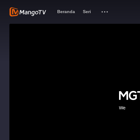
Beranda
Seri