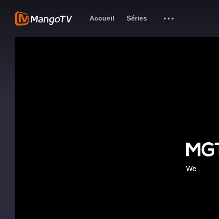
Accueil
Séries