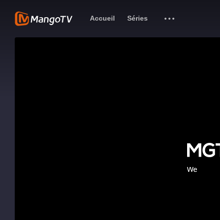
Accueil
Séries