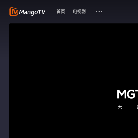
首页
电视剧