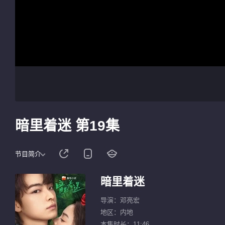
暗里着迷 第19集
节目简介
暗里着迷
导演：邓亮宏
地区：内地
本集时长：11:46