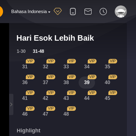
Bahasa Indonesia
Hari Esok Lebih Baik
1-30
31-48
VIP
VIP
VIP
VIP
VIP
31
32
33
34
35
VIP
VIP
VIP
VIP
VIP
36
37
38
39
40
VIP
VIP
VIP
VIP
VIP
41
42
43
44
45
VIP
VIP
VIP
46
47
48
Highlight