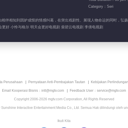
Category：Seri
闺蜜，由相伴相知到因妒成恨的情感纠葛，在突出戏剧性、展现人物命运的同时，
天会更好 小怜与格尔 明天会更好电视剧 柴碧云电视剧 李倩电视剧
ita Perusahaan
Pernyataan Anti-Pembajakan Tautan
Kebijakan Perlindunga
Email Kooperasi Bisnis：intl@mgtv.com
Feedback User：service@mgtv.com
Copyright 2006-2026 mgtv.com Corporation, All Rights Reserved
Sunshine Interactive Entertainment Media Co., Ltd. Semua Hak dilindungi oleh u
Ikuti Kita