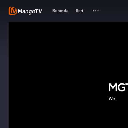
Beranda
Seri