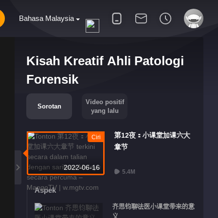
Bahasa Malaysia
Kisah Kreatif Ahli Patologi
Forensik
Video positif
Sorotan
yang lalu
第12夜：小课堂加课六大
Ciri
章节
2022-06-16
5.4M
Aspek
齐思钧聊法医小课堂带来的意
义