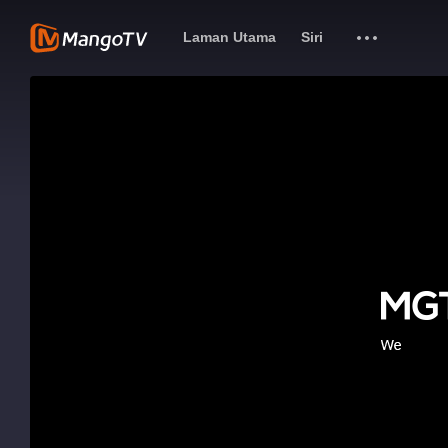
Laman Utama
Siri