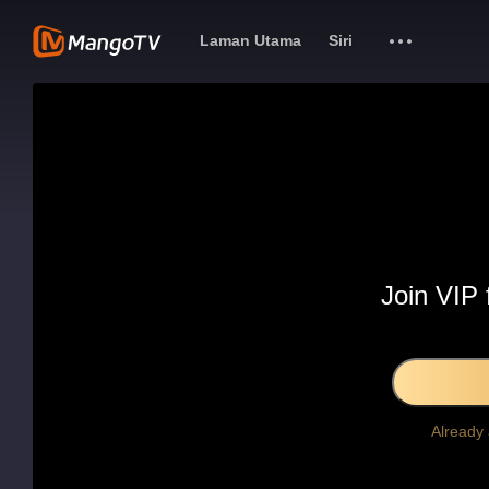
Laman Utama
Siri
Join VIP 
Already