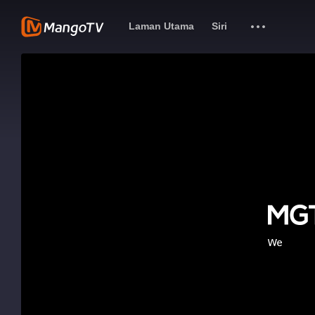
Laman Utama
Siri