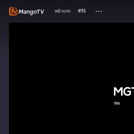
หน้าแรก
ซีรี่ย์