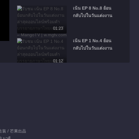
เน้น EP 8 No.8 ย้อน
กลับไปในวันแต่งงาน
01:23
เน้น EP 1 No.4 ย้อน
กลับไปในวันแต่งงาน
01:12
เน้น EP 8 No.5 ย้อน
กลับไปในวันแต่งงาน
00:55
เน้น EP 8 No.6 ย้อน
กลับไปในวันแต่งงาน
00:23
 古装 / 芒果出品
เน้น EP 8 No.7 ย้อน
3 นาที