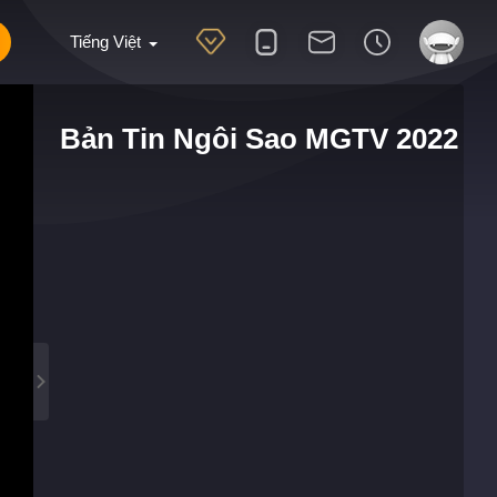
Tiếng Việt
Bản Tin Ngôi Sao MGTV 2022