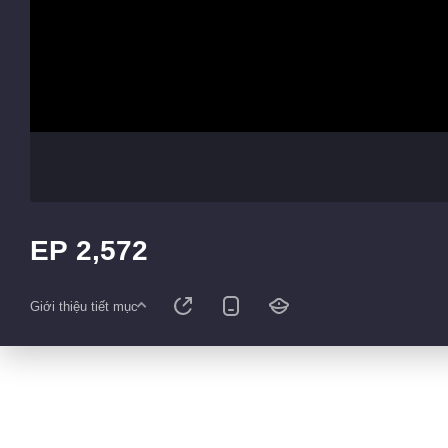
EP 2,572
Giới thiệu tiết mục