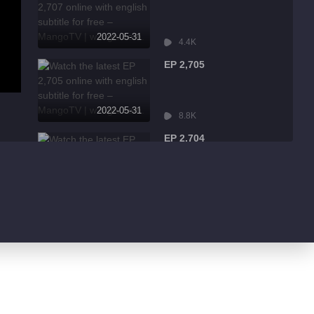
2022-05-31
4.4K
EP 2,705
2022-05-31
8.8K
EP 2,704
2022-05-31
2.5K
EP 2,703
2022-05-31
6.4K
EP 2,702