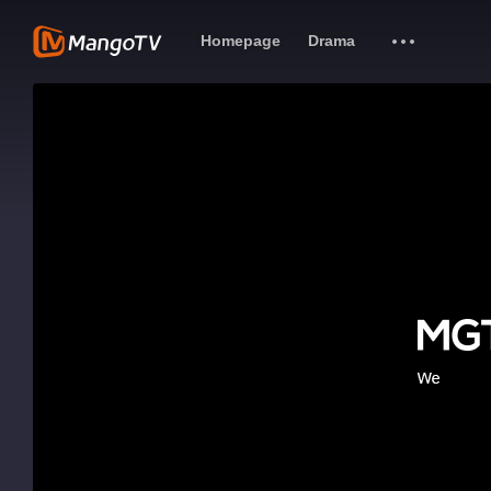
Homepage
Drama