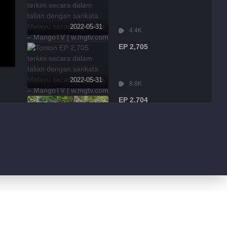
2022-05-31
4.4K
EP 2,705
2022-05-31
8.8K
EP 2,704
2022-05-31
2.5K
EP 2,703
2022-05-31
6.4K
EP 2,702