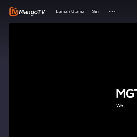
Laman Utama
Siri