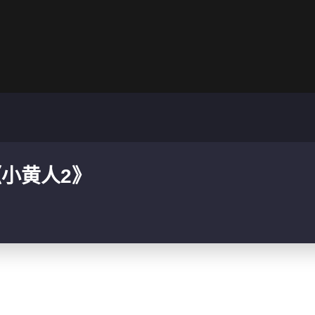
小黄人2》