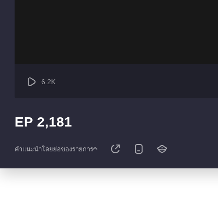
6.2K
EP 2,181
คำแนะนำโดยย่อของรายการ