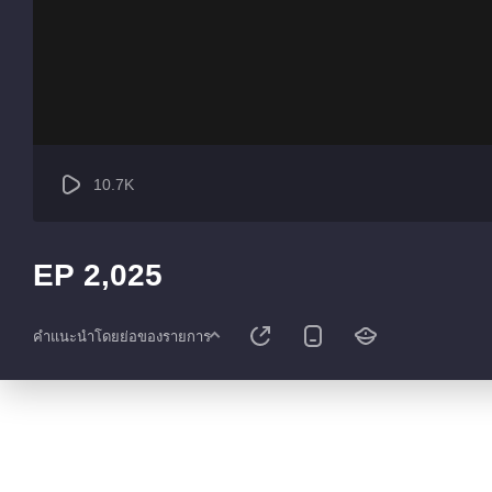
10.7K
EP 2,025
คำแนะนำโดยย่อของรายการ