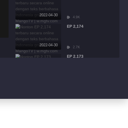
2022-04-30
4.9K
EP 2,174
2022-04-30
2.7K
EP 2,173
2022-04-30
7.9K
EP 2,172
2022-04-30
13.1K
EP 2,171