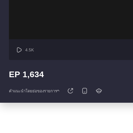
4.5K
EP 1,634
คำแนะนำโดยย่อของรายการ