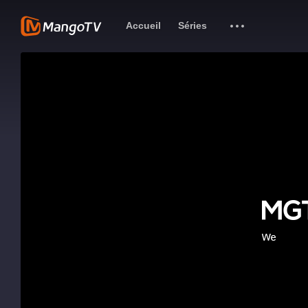
Accueil
Séries