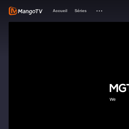
Accueil
Séries