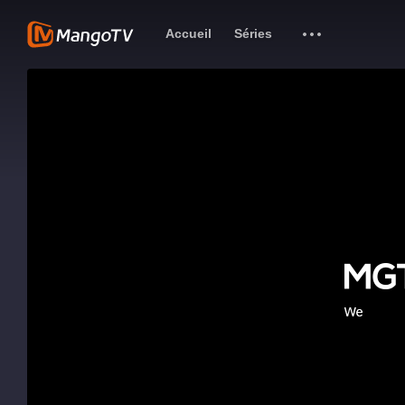
Accueil
Séries