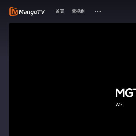
首頁
電視劇