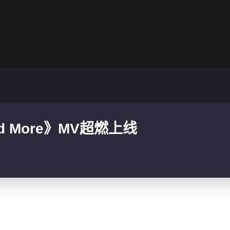
 More》MV超燃上线