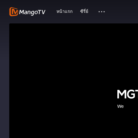
หน้าแรก
ซีรี่ย์