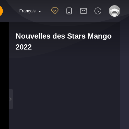
Français
Nouvelles des Stars Mango
2022