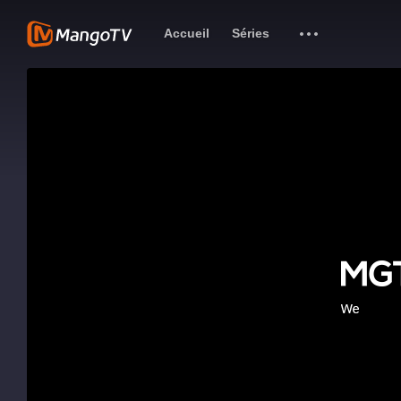
Accueil
Séries