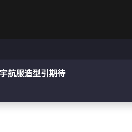
重宇航服造型引期待