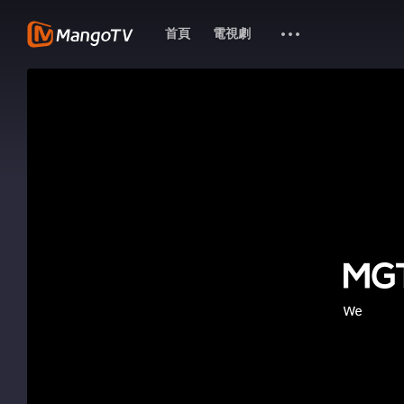
首頁
電視劇