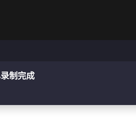
已录制完成