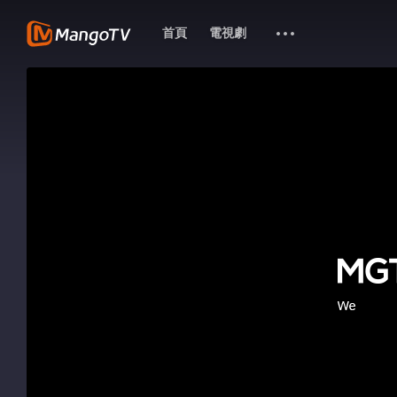
首頁
電視劇