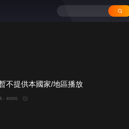
2024
02
01
頻暫不提供本國家/地區播放
碼：
40005