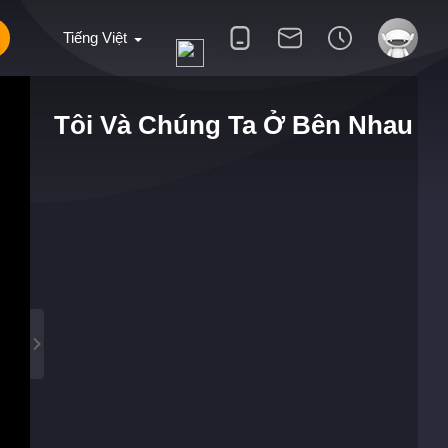
Tiếng Việt
Tôi Và Chúng Ta Ở Bên Nhau